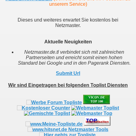
unserem Service)
Dieses und weiteres erwartet Sie kostenlos bei
Netzmaster.
Aktuelle Neuigkeiten
Netzmaster.de.tl verbindet sich mit zahlreichen
Partnerseiten und erreicht somit einen hohen
Standard bei Google und in den Pagerank Diensten.
Submit Url
Wir sind Eingetragen bei folgenden Toplist Diensten